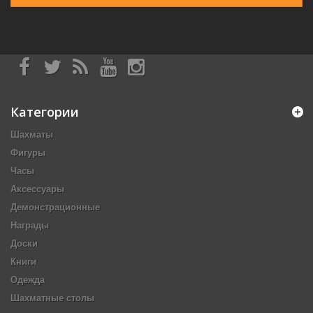
Категории
Шахматы
Фигуры
Часы
Аксессуары
Демонстрационные
Награды
Доски
Книги
Одежда
Шахматные столы