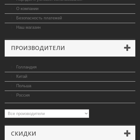
О компании
Безопасность платежей
Наш магазин
ПРОИЗВОДИТЕЛИ
Голландия
Китай
Польша
Россия
СКИДКИ